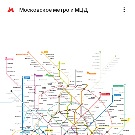
Московское метро и МЦД